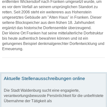
entfernten Wickersdorf nach Franken umgesetzt wurde, um
es vor dem Verfall an seinem ursprünglichen Standort zu
retten. Seit 2006 steht ein weitereres aus Hohenstein
umgesetztes Gebäude am "Alten Haus" in Franken. Dieser
seltene Blockspeicher aus dem frühen 18. Jahrhundert
ergäntzt das historische Dorfensemble überzeugend.
Der kleine Ort Franken hat seine mittelalterliche Dorfstruktur
bis heute authentisch bewahren können und ist ein
gelungenes Beispiel denkmalgerechter Dorfentwicklung und
Erneuerung.
Aktuelle Stellenausschreibungen online
Die Stadt Waldenburg sucht eine engagierte,
verantwortungsbewusste Persönlichkeit für die unbefristete
Übernahme der Tätigkeit als